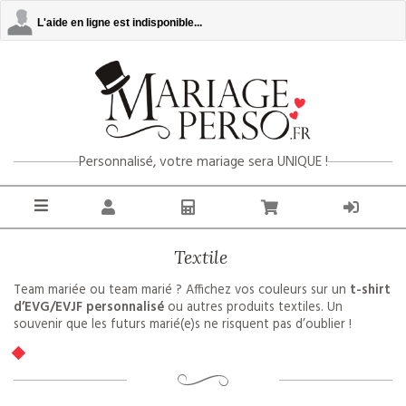
L'aide en ligne est indisponible...
Personnalisé, votre mariage sera UNIQUE !
Textile
Team mariée ou team marié ? Affichez vos couleurs sur un
t-shirt
d’EVG/EVJF personnalisé
ou autres produits textiles. Un
souvenir que les futurs marié(e)s ne risquent pas d’oublier !