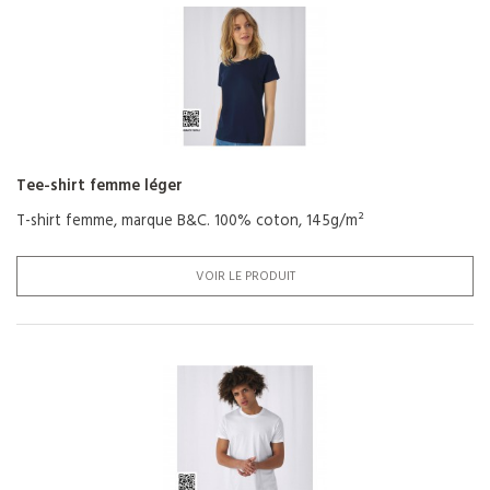
Tee-shirt femme léger
T-shirt femme, marque B&C. 100% coton, 145g/m²
VOIR LE PRODUIT