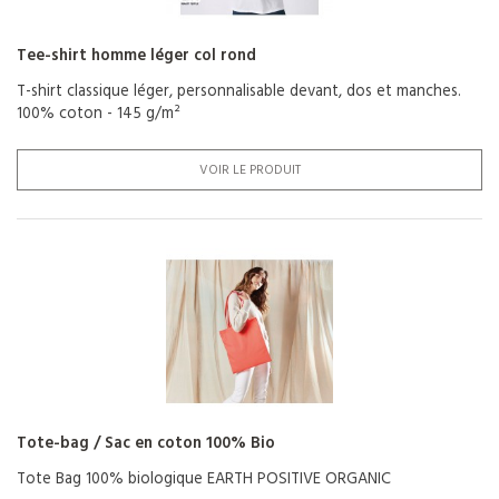
Tee-shirt homme léger col rond
T-shirt classique léger, personnalisable devant, dos et manches.
100% coton - 145 g/m²
VOIR LE PRODUIT
Tote-bag / Sac en coton 100% Bio
Tote Bag 100% biologique EARTH POSITIVE ORGANIC