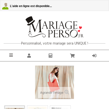
L'aide en ligne est disponible...
Personnalisé, votre mariage sera UNIQUE !
Agrandir l'image