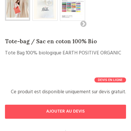
Tote-bag / Sac en coton 100% Bio
Tote Bag 100% biologique EARTH POSITIVE ORGANIC
DEVIS EN LIGNE
Ce produit est disponible uniquement sur devis gratuit.
AJOUTER AU DEVIS