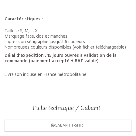
Caractéristiques :
Tailles : S, M, L, XL
Marquage face, dos et manches
Impression sérigraphie jusqu'à 6 couleurs
Nombreuses couleurs disponibles (voir fichier téléchargeable)
Délai d'expédition : 15 jours ouvrés à validation de la
commande (paiement accepté + BAT validé)
Livraison incluse en France métropolitaine
Fiche technique / Gabarit
GABARIT T-SHIRT