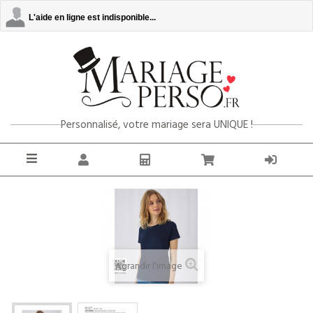
L'aide en ligne est indisponible...
Personnalisé, votre mariage sera UNIQUE !
Agrandir l'image