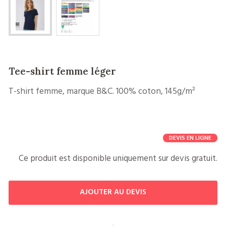
Tee-shirt femme léger
T-shirt femme, marque B&C. 100% coton, 145g/m²
DEVIS EN LIGNE
Ce produit est disponible uniquement sur devis gratuit.
AJOUTER AU DEVIS