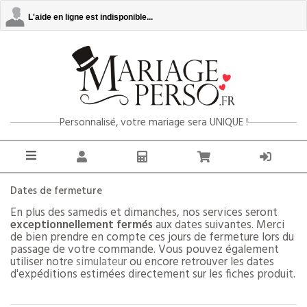
L'aide en ligne est indisponible...
Personnalisé, votre mariage sera UNIQUE !
Dates de fermeture
En plus des samedis et dimanches, nos services seront
exceptionnellement fermés
aux dates suivantes. Merci
de bien prendre en compte ces jours de fermeture lors du
passage de votre commande. Vous pouvez également
utiliser notre
simulateur
ou encore retrouver les dates
d'expéditions estimées directement sur les fiches produit.