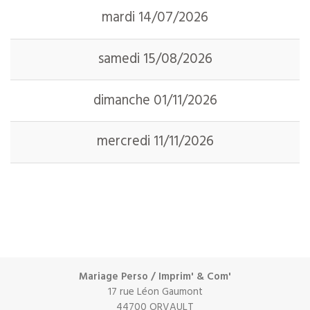
mardi 14/07/2026
samedi 15/08/2026
dimanche 01/11/2026
mercredi 11/11/2026
Mariage Perso / Imprim' & Com'
17 rue Léon Gaumont
44700 ORVAULT